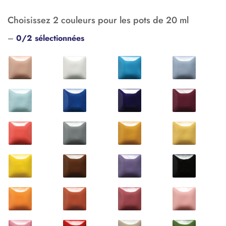
Choisissez 2 couleurs pour les pots de 20 ml
–
0/2 sélectionnées