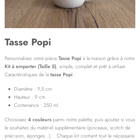
Tasse Popi
Personnalisez votre pièce
Tasse Popi
à la maison grâce à notre
Kit à emporter (
Taille S
)
, simple, complet et prêt à utiliser.
Caractéristiques de la
tasse Popi
:
Diamètre : 9,5 cm
Hauteur : 9 cm
Contenance : 350 ml
Choisissez
4 couleurs
parmi notre palette, puis ajoutez si vous
le souhaitez du matériel supplémentaire (pinceaux, scotch de
précision, éponges…). Chaque kit contient tout le nécessaire