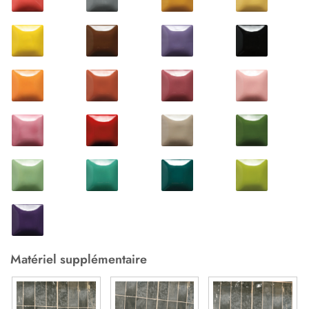
Matériel supplémentaire