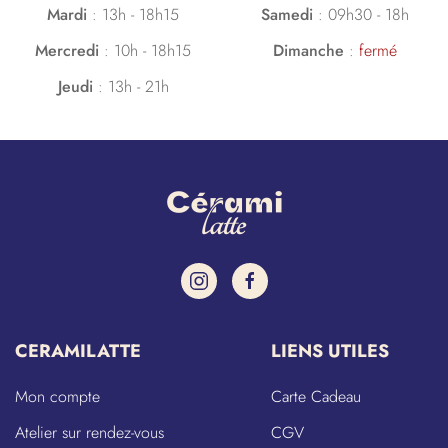
Mardi
:
13h - 18h15
Samedi
:
09h30 - 18h
Mercredi
:
10h - 18h15
Dimanche
:
fermé
Jeudi
:
13h - 21h
CERAMILATTE
LIENS UTILES
Mon compte
Carte Cadeau
Atelier sur rendez-vous
CGV