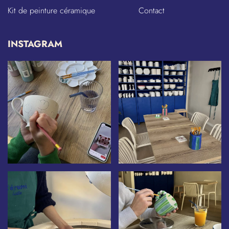
Kit de peinture céramique
Contact
INSTAGRAM