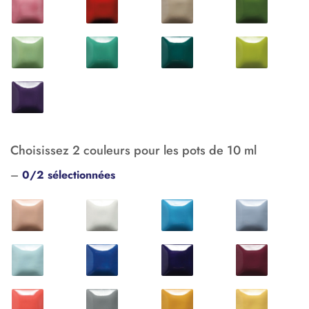
Choisissez 2 couleurs pour les pots de 10 ml
–
0/2 sélectionnées