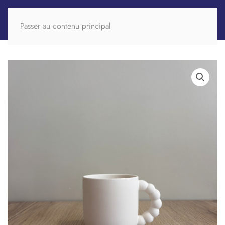
Passer au contenu principal