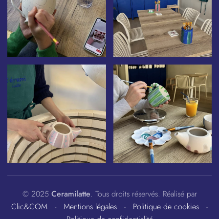
© 2025
Ceramilatte
. Tous droits réservés. Réalisé par
Clic&COM
-
Mentions légales
-
Politique de cookies
-