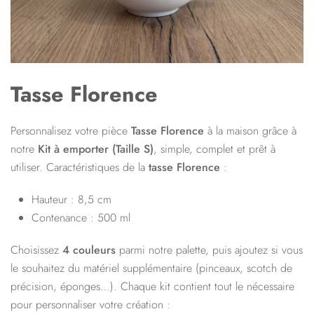
Tasse Florence
Personnalisez votre pièce
Tasse Florence
à la maison grâce à
notre
Kit à emporter (
Taille S
)
, simple, complet et prêt à
utiliser. Caractéristiques de la
tasse Florence
:
Hauteur : 8,5 cm
Contenance : 500 ml
Choisissez
4 couleurs
parmi notre palette, puis ajoutez si vous
le souhaitez du matériel supplémentaire (pinceaux, scotch de
précision, éponges…). Chaque kit contient tout le nécessaire
pour personnaliser votre création :