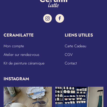
CERAMILATTE
LIENS UTILES
Mon compte
Carte Cadeau
Atelier sur rendez-vous
CGV
Kit de peinture céramique
Contact
INSTAGRAM