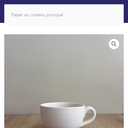
Passer au contenu principal