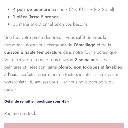
4 pots de peinture
au choix (2 × 10 ml + 2 × 20 ml)
1 pièce Tasse Florence
du matériel optionnel selon vos besoins
Une fois votre pièce décorée, il vous suffit de nous la
rapporter : nous nous chargeons de
l’émaillage
et de la
cuisson à haute température
dans notre four à céramique.
Votre œuvre sera prête sous environ
2 semaines
. Les
peintures utilisées sont
sans plomb
,
non toxiques
et
lavables
à l’eau
, parfaites pour créer en toute sécurité. Laissez parler
votre créativité, amusez-vous… et nous nous occupons du
reste !
Délai de retrait en boutique sous 48h
Rupture de stock