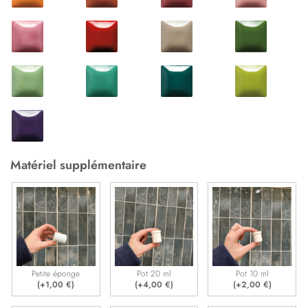
Matériel supplémentaire
Petite éponge
Pot 20 ml
Pot 10 ml
(+
1,00
€
)
(+
4,00
€
)
(+
2,00
€
)