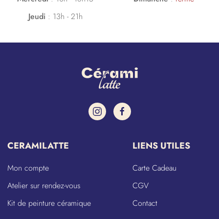
Jeudi
:
13h - 21h
CERAMILATTE
LIENS UTILES
Mon compte
Carte Cadeau
Atelier sur rendez-vous
CGV
Kit de peinture céramique
Contact