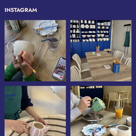
INSTAGRAM