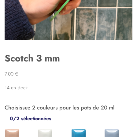
Scotch 3 mm
7,00
€
14 en stock
Choisissez 2 couleurs pour les pots de 20 ml
–
0/2 sélectionnées