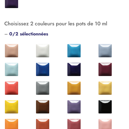
Choisissez 2 couleurs pour les pots de 10 ml
–
0/2 sélectionnées