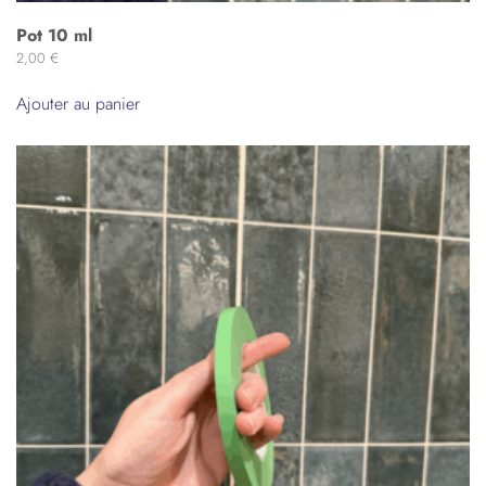
Pot 10 ml
2,00
€
Ajouter au panier