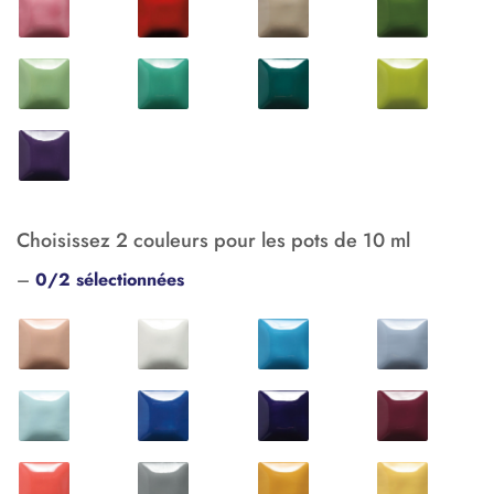
Choisissez 2 couleurs pour les pots de 10 ml
–
0/2 sélectionnées