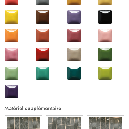
Matériel supplémentaire