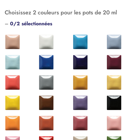
Choisissez 2 couleurs pour les pots de 20 ml
–
0/2 sélectionnées