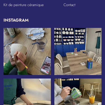
Kit de peinture céramique
Contact
INSTAGRAM