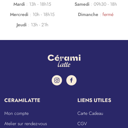
Mardi
:
13h - 18h15
Samedi
:
09h30 - 18h
Mercredi
:
10h - 18h15
Dimanche
:
fermé
Jeudi
:
13h - 21h
CERAMILATTE
LIENS UTILES
Mon compte
Carte Cadeau
Atelier sur rendez-vous
CGV