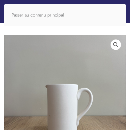
Passer au contenu principal