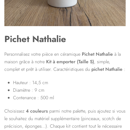
Pichet Nathalie
Personnalisez votre pièce en céramique
Pichet Nathalie
à la
maison grâce à notre
Kit à emporter (
Taille S
)
, simple,
complet et prêt à utiliser. Caractéristiques du
pichet Nathalie
:
Hauteur : 14,5 cm
Diamètre : 9 cm
Contenance : 500 ml
Choisissez
4 couleurs
parmi notre palette, puis ajoutez si vous
le souhaitez du matériel supplémentaire (pinceaux, scotch de
précision, éponges…). Chaque kit contient tout le nécessaire