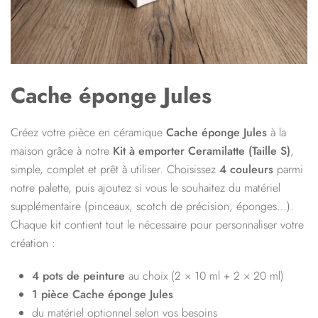
Cache éponge Jules
Créez votre pièce en céramique
Cache éponge Jules
à la
maison grâce à notre
Kit à emporter Ceramilatte (
Taille S
)
,
simple, complet et prêt à utiliser. Choisissez
4 couleurs
parmi
notre palette, puis ajoutez si vous le souhaitez du matériel
supplémentaire (pinceaux, scotch de précision, éponges…).
Chaque kit contient tout le nécessaire pour personnaliser votre
création :
4 pots de peinture
au choix (2 × 10 ml + 2 × 20 ml)
1 pièce Cache éponge Jules
du matériel optionnel selon vos besoins