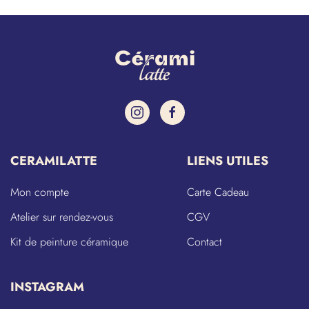
CERAMILATTE
LIENS UTILES
Mon compte
Carte Cadeau
Atelier sur rendez-vous
CGV
Kit de peinture céramique
Contact
INSTAGRAM