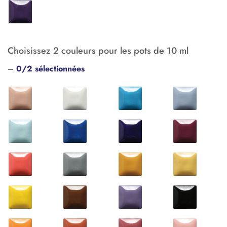
Choisissez 2 couleurs pour les pots de 10 ml
–
0/2 sélectionnées