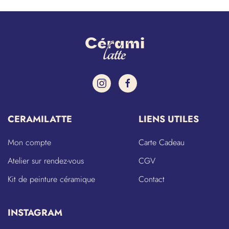
CERAMILATTE
LIENS UTILES
Mon compte
Carte Cadeau
Atelier sur rendez-vous
CGV
Kit de peinture céramique
Contact
INSTAGRAM