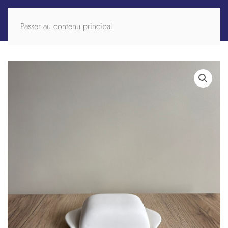
Passer au contenu principal