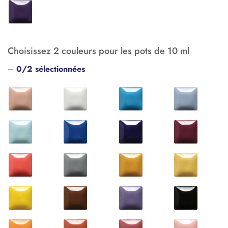
Choisissez 2 couleurs pour les pots de 10 ml
–
0/2 sélectionnées