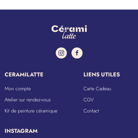
CERAMILATTE
LIENS UTILES
Mon compte
Carte Cadeau
Atelier sur rendez-vous
CGV
Kit de peinture céramique
Contact
INSTAGRAM