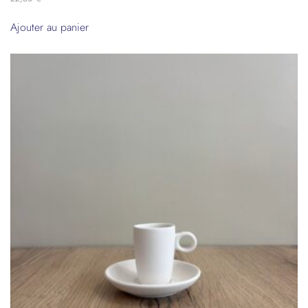
Ajouter au panier