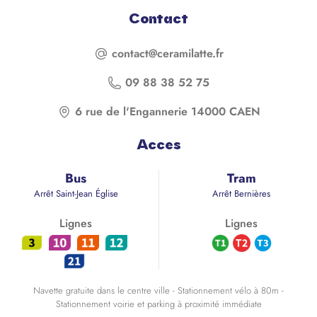
Contact
contact@ceramilatte.fr
09 88 38 52 75
6 rue de l'Engannerie 14000 CAEN
Acces
Bus
Tram
Arrêt Saint-Jean Église
Arrêt Bernières
Lignes
Lignes
Navette gratuite dans le centre ville - Stationnement vélo à 80m -
Stationnement voirie et parking à proximité immédiate