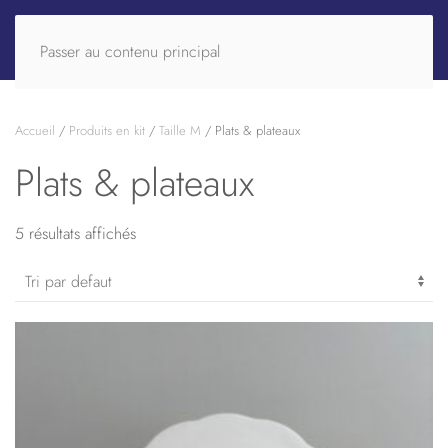
Passer au contenu principal
Accueil
/
Produits en kit
/
Taille M
/ Plats & plateaux
Plats & plateaux
5 résultats affichés