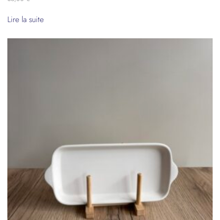
Lire la suite