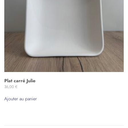
Plat carré Julie
36,00
€
Ajouter au panier