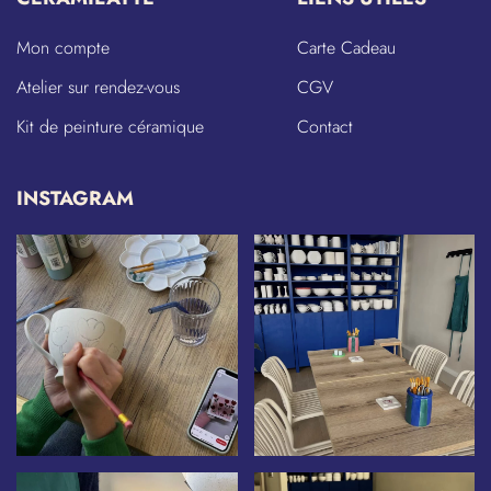
Mon compte
Carte Cadeau
Atelier sur rendez-vous
CGV
Kit de peinture céramique
Contact
INSTAGRAM