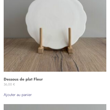
Dessous de plat Fleur
36,00
€
Ajouter au panier